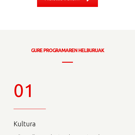
GURE PROGRAMAREN HELBURUAK
01
Kultura