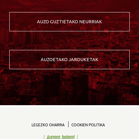
AUZO GUZTIETAKO NEURRIAK
AUZOETAKO JARDUKETAK
LEGEZKO OHARRA
COOKIEN POLITIKA