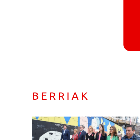
BERRIAK