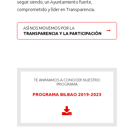
seguir siendo, un Ayuntamiento fuerte,
comprometido y líder en Transparencia.
ASÍ NOS MOVEMOS POR LA
TRANSPARENCIA Y LA PARTICIPACIÓN
TE ANIMAMOS A CONOCER NUESTRO
PROGRAMA
PROGRAMA BILBAO 2019-2023