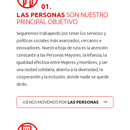
01.
LAS PERSONAS
SON NUESTRO
PRINCIPAL OBJETIVO
Seguiremos trabajando por tener los servicios y
políticas sociales más avanzados, cercanos e
innovadores. Nuestra hoja de ruta es la atención
constante a las Personas Mayores, la Infancia, la
Igualdad efectiva entre Mujeres y Hombres, y ser
una ciudad solidaria, abierta a la diversidad, la
cooperación y la inclusión, donde nadie se quede
atrás.
ASÍ NOS MOVEMOS POR
LAS PERSONAS