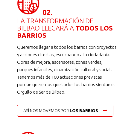
02.
LA TRANSFORMACIÓN DE
BILBAO LLEGARÁ A
TODOS LOS
BARRIOS
Queremos llegar a todos los barrios con proyectos
y acciones directas, escuchando a la ciudadanía.
Obras de mejora, ascensores, zonas verdes,
parques infantiles, dinamización cultural y social.
Tenemos más de 100 actuaciones previstas
porque queremos que todos los barrios sientan el
Orgullo de Ser de Bilbao.
ASÍ NOS MOVEMOS POR
LOS BARRIOS