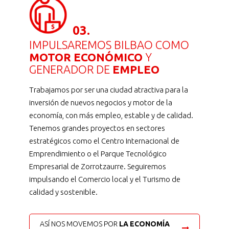
03.
IMPULSAREMOS BILBAO COMO
MOTOR ECONÓMICO
Y
GENERADOR DE
EMPLEO
Trabajamos por ser una ciudad atractiva para la
inversión de nuevos negocios y motor de la
economía, con más empleo, estable y de calidad.
Tenemos grandes proyectos en sectores
estratégicos como el Centro Internacional de
Emprendimiento o el Parque Tecnológico
Empresarial de Zorrotzaurre. Seguiremos
impulsando el Comercio local y el Turismo de
calidad y sostenible.
ASÍ NOS MOVEMOS POR
LA ECONOMÍA