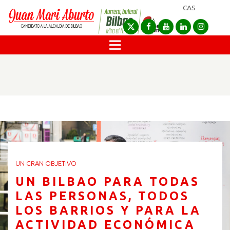
CAS
UN GRAN OBJETIVO
UN BILBAO PARA TODAS
LAS PERSONAS, TODOS
LOS BARRIOS Y PARA LA
ACTIVIDAD ECONÓMICA