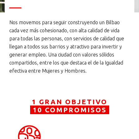
Nos movemos para seguir construyendo un Bilbao
cada vez más cohesionado, con alta calidad de vida
para todas las personas, con servicios de calidad que
llegan a todos sus barrios y atractivo para invertir y
generar empleo. Una ciudad con valores sólidos
compartidos, entre los que destaca el de la Igualdad
efectiva entre Mujeres y Hombres.
1 GRAN OBJETIVO
10 COMPROMISOS