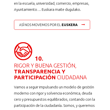
en la escuela, universidad, comercio, empresas,
Ayuntamiento… Euskara maite dugulako.
ASÍ NOS MOVEMOS POR EL
EUSKERA
10.
RIGOR Y BUENA GESTIÓN,
TRANSPARENCIA Y
PARTICIPACIÓN
CIUDADANA
Vamos a seguir impulsando un modelo de gestión
moderno con rigor y solvencia económica, deuda
cero y presupuestos equilibrados, contando con la
participación de la ciudadanía. Somos, y queremos