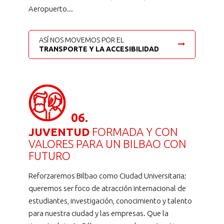
Aeropuerto...
ASÍ NOS MOVEMOS POR EL
TRANSPORTE Y LA ACCESIBILIDAD
06.
JUVENTUD
FORMADA Y CON
VALORES PARA UN BILBAO CON
FUTURO
Reforzaremos Bilbao como Ciudad Universitaria;
queremos ser foco de atracción internacional de
estudiantes, investigación, conocimiento y talento
para nuestra ciudad y las empresas. Que la