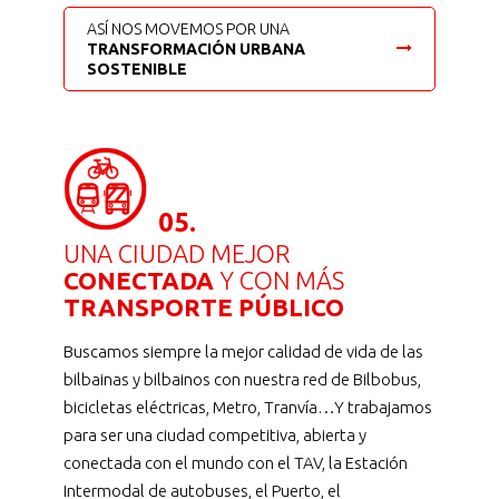
ASÍ NOS MOVEMOS POR UNA
TRANSFORMACIÓN URBANA
SOSTENIBLE
05.
UNA CIUDAD MEJOR
CONECTADA
Y CON MÁS
TRANSPORTE PÚBLICO
Buscamos siempre la mejor calidad de vida de las
bilbainas y bilbainos con nuestra red de Bilbobus,
bicicletas eléctricas, Metro, Tranvía…Y trabajamos
para ser una ciudad competitiva, abierta y
conectada con el mundo con el TAV, la Estación
Intermodal de autobuses, el Puerto, el