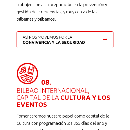
trabajen con alta preparación en la prevención y
gestión de emergencias, y muy cerca de las
bilbainas y bilbainos.
ASÍ NOS MOVEMOS POR LA
CONVIVENCIA Y LA SEGURIDAD
08.
BILBAO INTERNACIONAL,
CAPITAL DE LA
CULTURA Y LOS
EVENTOS
Fomentaremos nuestro papel como capital de la
Cultura con programación los 365 días del año y