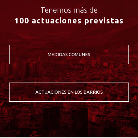
Tenemos más de
100 actuaciones previstas
MEDIDAS COMUNES
ACTUACIONES EN LOS BARRIOS