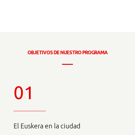
OBJETIVOS DE NUESTRO PROGRAMA
01
El Euskera en la ciudad