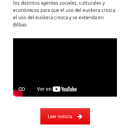
los distintos agentes sociales, culturales y
económicos para que el uso del euskera crezca
el uso del euskera crezca y se extienda en
Bilbao
Leer noticia