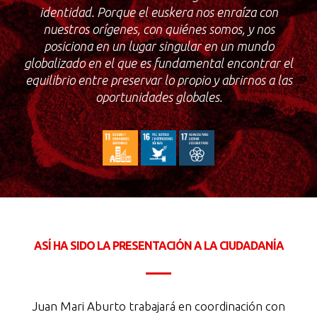
identidad. Porque el euskera nos enraíza con
nuestros orígenes, con quiénes somos, y nos
posiciona en un lugar singular en un mundo
globalizado en el que es fundamental encontrar el
equilibrio entre preservar lo propio y abrirnos a las
oportunidades globales.
ASÍ HA SIDO LA PRESENTACIÓN A LA CIUDADANÍA
Juan Mari Aburto trabajará en coordinación con