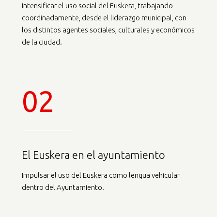
Intensificar el uso social del Euskera, trabajando
coordinadamente, desde el liderazgo municipal, con
los distintos agentes sociales, culturales y económicos
de la ciudad.
02
El Euskera en el ayuntamiento
Impulsar el uso del Euskera como lengua vehicular
dentro del Ayuntamiento.