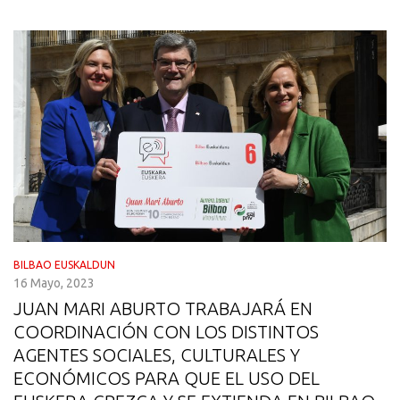
BILBAO EUSKALDUN
16 Mayo, 2023
JUAN MARI ABURTO TRABAJARÁ EN
COORDINACIÓN CON LOS DISTINTOS
AGENTES SOCIALES, CULTURALES Y
ECONÓMICOS PARA QUE EL USO DEL