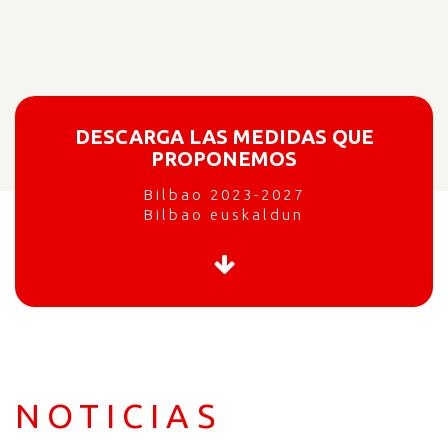
DESCARGA LAS MEDIDAS QUE
PROPONEMOS
Bilbao 2023-2027
Bilbao euskaldun
NOTICIAS