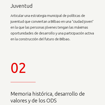
Juventud
Articular una estrategia municipal de políticas de
juventud que con­viertan a Bilbao en una “ciudad joven”
en la que las personas jóvenes tengan las máximas
oportunidades de desarrollo y una participación activa
en la construcción del futuro de Bilbao.
02
Memoria histórica, desarrollo de
valores y de los ODS