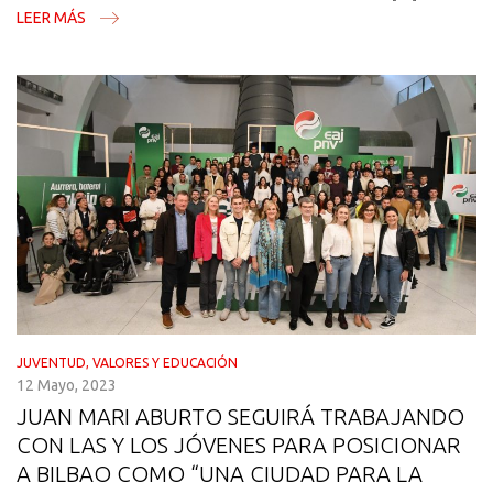
LEER MÁS
JUVENTUD, VALORES Y EDUCACIÓN
12 Mayo, 2023
JUAN MARI ABURTO SEGUIRÁ TRABAJANDO
CON LAS Y LOS JÓVENES PARA POSICIONAR
A BILBAO COMO “UNA CIUDAD PARA LA