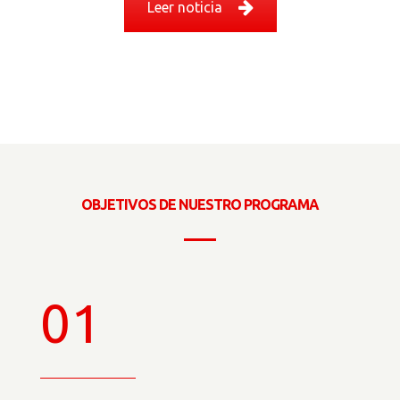
Leer noticia
OBJETIVOS DE NUESTRO PROGRAMA
01