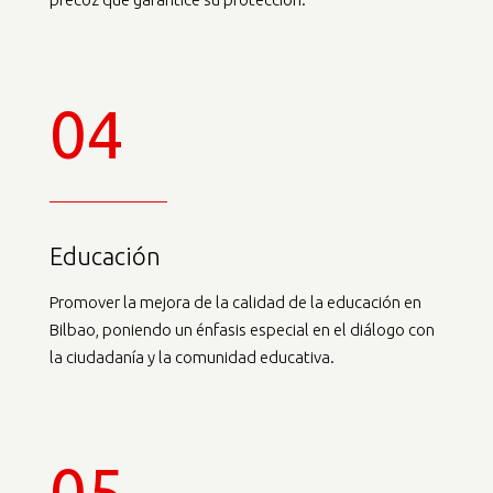
04
Educación
Promover la mejora de la calidad de la educación en
Bilbao, poniendo un énfasis especial en el diálogo con
la ciudadanía y la comunidad educativa.
05