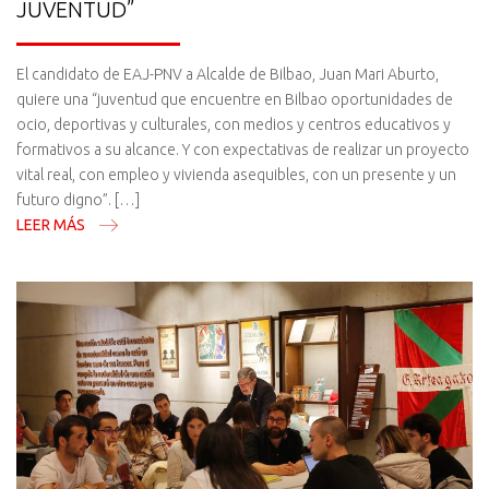
JUVENTUD”
El candidato de EAJ-PNV a Alcalde de Bilbao, Juan Mari Aburto,
quiere una “juventud que encuentre en Bilbao oportunidades de
ocio, deportivas y culturales, con medios y centros educativos y
formativos a su alcance. Y con expectativas de realizar un proyecto
vital real, con empleo y vivienda asequibles, con un presente y un
futuro digno”. […]
LEER MÁS