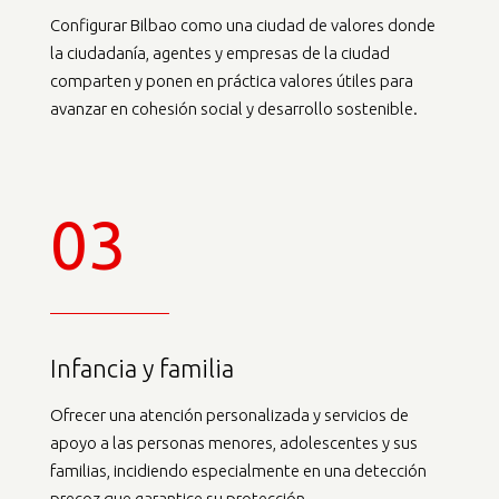
Configurar Bilbao como una ciudad de valores donde
la ciudadanía, agentes y empresas de la ciudad
comparten y ponen en práctica valores útiles para
avanzar en cohesión social y desarrollo sostenible.
03
Infancia y familia
Ofrecer una atención personalizada y servicios de
apoyo a las personas menores, adolescentes y sus
familias, incidiendo especialmente en una detección
precoz que garantice su protección.