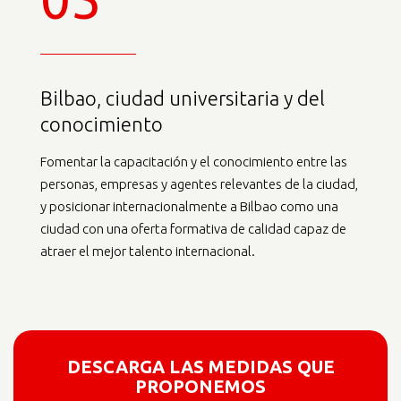
Bilbao, ciudad universitaria y del
conocimiento
Fomentar la capacitación y el conocimiento entre las
personas, empresas y agentes relevantes de la ciudad,
y posicionar internacionalmente a Bilbao como una
ciudad con una oferta formativa de calidad capaz de
atraer el mejor talento internacional.
DESCARGA LAS MEDIDAS QUE
PROPONEMOS