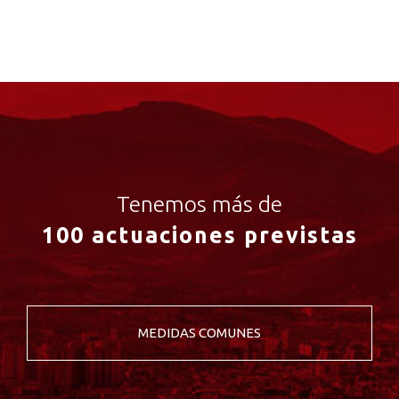
Tenemos más de
100 actuaciones previstas
MEDIDAS COMUNES