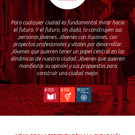
Para cualquier ciudad es fundamental mirar hacia
el futuro. Y el futuro, sin duda, lo construyen sus
personas jóvenes. Jóvenes con ilusiones, con
proyectos profesionales y vitales por desarrollar.
Jóvenes que quieren tener un papel central en las
dinámicas de nuestra ciudad. Jóvenes que quieren
manifestar su opinión y sus propuestas para
construir una ciudad mejor.