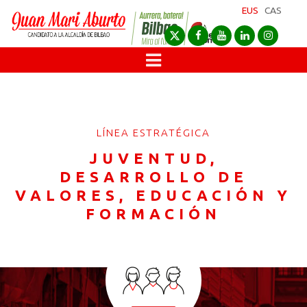
EUS
CAS
LÍNEA ESTRATÉGICA
JUVENTUD,
DESARROLLO DE
VALORES, EDUCACIÓN Y
FORMACIÓN