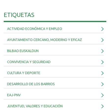
ETIQUETAS
ACTIVIDAD ECONÓMICA Y EMPLEO
AYUNTAMIENTO CERCANO, MODERNO Y EFICAZ
BILBAO EUSKALDUN
CONVIVENCIA Y SEGURIDAD
CULTURA Y DEPORTE
DESARROLLO DE LOS BARRIOS
EAJ-PNV
JUVENTUD, VALORES Y EDUCACIÓN