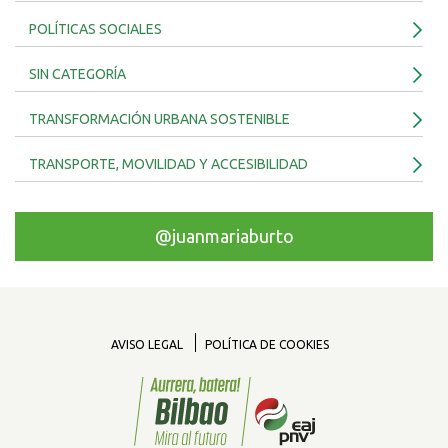
POLÍTICAS SOCIALES
SIN CATEGORÍA
TRANSFORMACIÓN URBANA SOSTENIBLE
TRANSPORTE, MOVILIDAD Y ACCESIBILIDAD
@juanmariaburto
AVISO LEGAL
POLÍTICA DE COOKIES