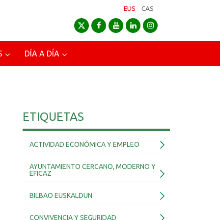
EUS
CAS
S
DÍA A DÍA
ETIQUETAS
ACTIVIDAD ECONÓMICA Y EMPLEO
AYUNTAMIENTO CERCANO, MODERNO Y
EFICAZ
BILBAO EUSKALDUN
CONVIVENCIA Y SEGURIDAD