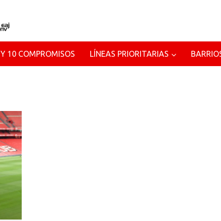
 Y 10 COMPROMISOS
LÍNEAS PRIORITARIAS
BARRIO