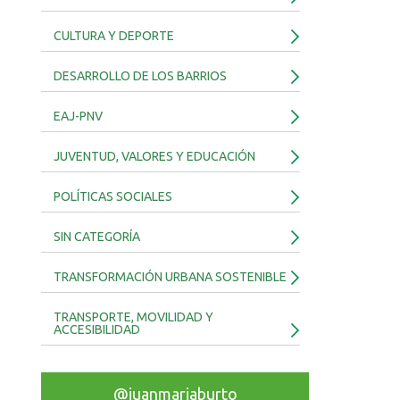
CULTURA Y DEPORTE
DESARROLLO DE LOS BARRIOS
EAJ-PNV
JUVENTUD, VALORES Y EDUCACIÓN
POLÍTICAS SOCIALES
SIN CATEGORÍA
TRANSFORMACIÓN URBANA SOSTENIBLE
TRANSPORTE, MOVILIDAD Y
ACCESIBILIDAD
@juanmariaburto