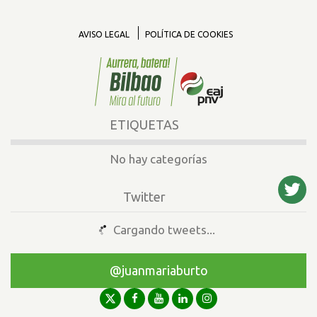
AVISO LEGAL
POLÍTICA DE COOKIES
ETIQUETAS
No hay categorías
Twitter
Cargando tweets...
@juanmariaburto