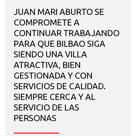
JUAN MARI ABURTO SE
COMPROMETE A
CONTINUAR TRABAJANDO
PARA QUE BILBAO SIGA
SIENDO UNA VILLA
ATRACTIVA, BIEN
GESTIONADA Y CON
SERVICIOS DE CALIDAD.
SIEMPRE CERCA Y AL
SERVICIO DE LAS
PERSONAS