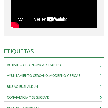
ETIQUETAS
ACTIVIDAD ECONÓMICA Y EMPLEO
AYUNTAMIENTO CERCANO, MODERNO Y EFICAZ
BILBAO EUSKALDUN
CONVIVENCIA Y SEGURIDAD