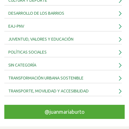
CULTURA Y DEPORTE
DESARROLLO DE LOS BARRIOS
EAJ-PNV
JUVENTUD, VALORES Y EDUCACIÓN
POLÍTICAS SOCIALES
SIN CATEGORÍA
TRANSFORMACIÓN URBANA SOSTENIBLE
TRANSPORTE, MOVILIDAD Y ACCESIBILIDAD
@juanmariaburto