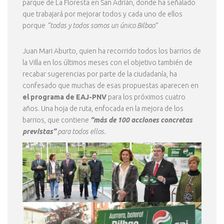
parque de La Floresta en San Adrián, donde ha señalado
que trabajará por mejorar todos y cada uno de ellos
porque
“todas y todos somos un único Bilbao”
Juan Mari Aburto, quien ha recorrido todos los barrios de
la Villa en los últimos meses con el objetivo también de
recabar sugerencias por parte de la ciudadanía, ha
confesado que muchas de esas propuestas aparecen en
el programa de EAJ-PNV
para los próximos cuatro
años. Una hoja de ruta, enfocada en la mejora de los
barrios, que contiene
“más de 100 acciones concretas
previstas”
para todos ellos.