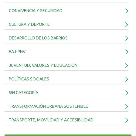
CONVIVENCIA Y SEGURIDAD
CULTURA Y DEPORTE
DESARROLLO DE LOS BARRIOS
EAJ-PNV
JUVENTUD, VALORES Y EDUCACIÓN
POLÍTICAS SOCIALES
SIN CATEGORÍA
TRANSFORMACIÓN URBANA SOSTENIBLE
TRANSPORTE, MOVILIDAD Y ACCESIBILIDAD