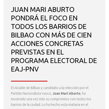
JUAN MARI ABURTO
PONDRÁ EL FOCO EN
TODOS LOS BARRIOS DE
BILBAO CON MÁS DE CIEN
ACCIONES CONCRETAS
PREVISTAS EN EL
PROGRAMA ELECTORAL DE
EAJ-PNV
El Alcalde de Bilbao y candidato a la relección por el
Partido Nacionalista Vasco,
Juan Mari Aburto
, ha
mostrado una vez más su compromiso con todos los
barrios de la ciudad. Lo ha hecho esta mañana en el