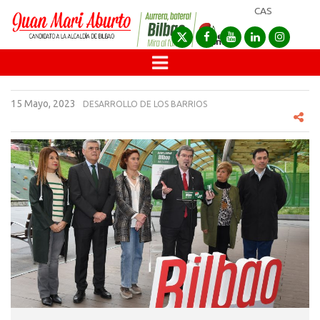
CAS
15 Mayo, 2023
DESARROLLO DE LOS BARRIOS