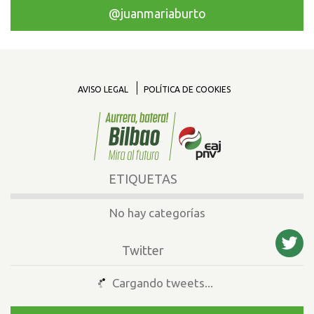
@juanmariaburto
AVISO LEGAL
POLÍTICA DE COOKIES
ETIQUETAS
No hay categorías
Twitter
Cargando tweets...