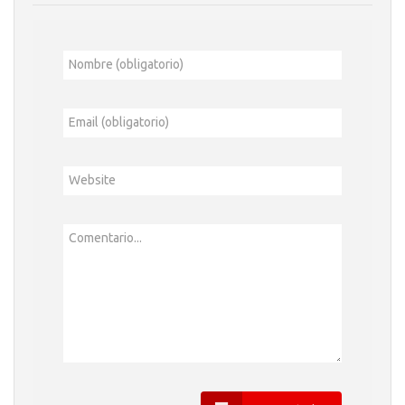
Nombre (obligatorio)
Email (obligatorio)
Website
Comentario...