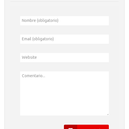
Nombre (obligatorio)
Email (obligatorio)
Website
Comentario...