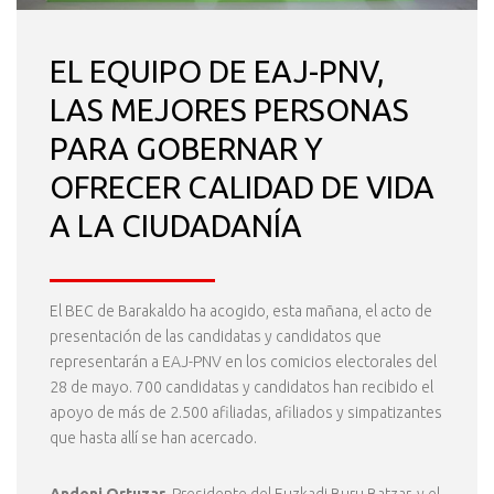
EL EQUIPO DE EAJ-PNV,
LAS MEJORES PERSONAS
PARA GOBERNAR Y
OFRECER CALIDAD DE VIDA
A LA CIUDADANÍA
El BEC de Barakaldo ha acogido, esta mañana, el acto de
presentación de las candidatas y candidatos que
representarán a EAJ-PNV en los comicios electorales del
28 de mayo. 700 candidatas y candidatos han recibido el
apoyo de más de 2.500 afiliadas, afiliados y simpatizantes
que hasta allí se han acercado.