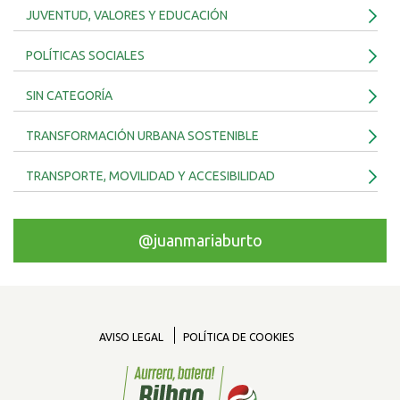
JUVENTUD, VALORES Y EDUCACIÓN
POLÍTICAS SOCIALES
SIN CATEGORÍA
TRANSFORMACIÓN URBANA SOSTENIBLE
TRANSPORTE, MOVILIDAD Y ACCESIBILIDAD
@juanmariaburto
AVISO LEGAL
POLÍTICA DE COOKIES