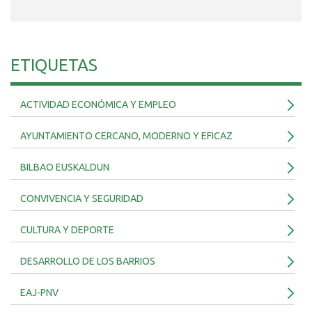
ETIQUETAS
ACTIVIDAD ECONÓMICA Y EMPLEO
AYUNTAMIENTO CERCANO, MODERNO Y EFICAZ
BILBAO EUSKALDUN
CONVIVENCIA Y SEGURIDAD
CULTURA Y DEPORTE
DESARROLLO DE LOS BARRIOS
EAJ-PNV