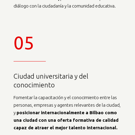
diálogo con la ciudadanía y la comunidad educativa.
05
Ciudad universitaria y del
conocimiento
Fomentar la capacitación y el conocimiento entre las
personas, empresas y agentes relevantes de la ciudad,
y
posicionar internacionalmente a Bilbao como
una ciudad con una oferta formativa de calidad
capaz de atraer el mejor talento internacional.