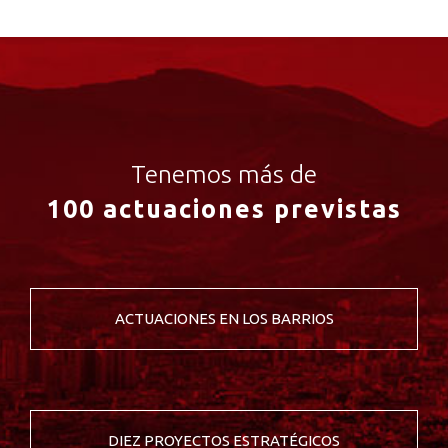
Tenemos más de
100 actuaciones previstas
ACTUACIONES EN LOS BARRIOS
DIEZ PROYECTOS ESTRATÉGICOS