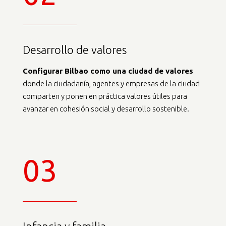
Desarrollo de valores
Configurar Bilbao como una ciudad de valores
donde la ciudadanía, agentes y empresas de la ciudad
comparten y ponen en práctica valores útiles para
avanzar en cohesión social y desarrollo sostenible.
03