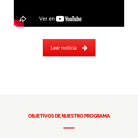
Leer noticia
OBJETIVOS DE NUESTRO PROGRAMA