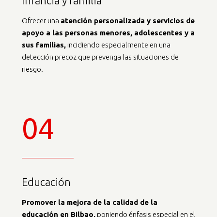
Infancia y familia
Ofrecer una
atención personalizada y servicios de
apoyo a las personas menores, adolescentes y a
sus familias,
incidiendo especialmente en una
detección precoz que prevenga las situaciones de
riesgo.
04
Educación
Promover la mejora de la calidad de la
educación en Bilbao,
poniendo énfasis especial en el