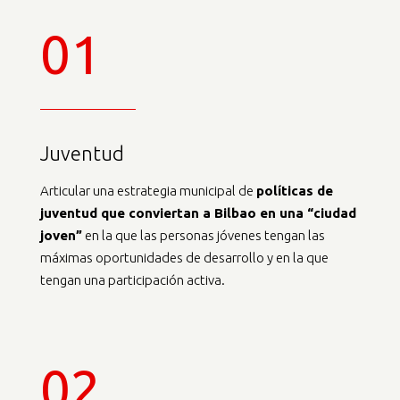
01
Juventud
Articular una estrategia municipal de
políticas de
juventud que conviertan a Bilbao en una “ciudad
joven”
en la que las personas jóvenes tengan las
máximas oportunidades de desarrollo y en la que
tengan una participación activa.
02