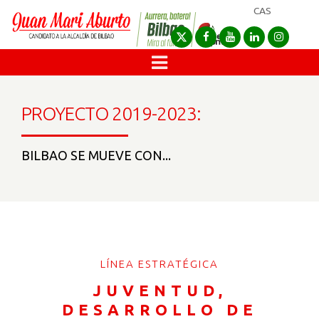
CAS
PROYECTO 2019-2023:
BILBAO SE MUEVE CON...
LÍNEA ESTRATÉGICA
JUVENTUD,
DESARROLLO DE