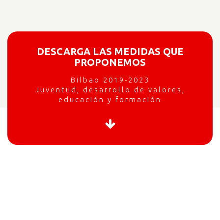
DESCARGA LAS MEDIDAS QUE
PROPONEMOS
Bilbao 2019-2023
Juventud, desarrollo de valores,
educación y formación