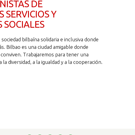
NISTAS DE
 SERVICIOS Y
S SOCIALES
ociedad bilbaína solidaria e inclusiva donde
ás. Bilbao es una ciudad amigable donde
 conviven. Trabajaremos para tener una
 la diversidad, a la igualdad y a la cooperación.