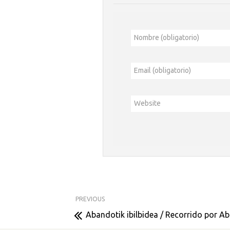
Nombre (obligatorio)
Email (obligatorio)
Website
PREVIOUS
Abandotik ibilbidea / Recorrido por A