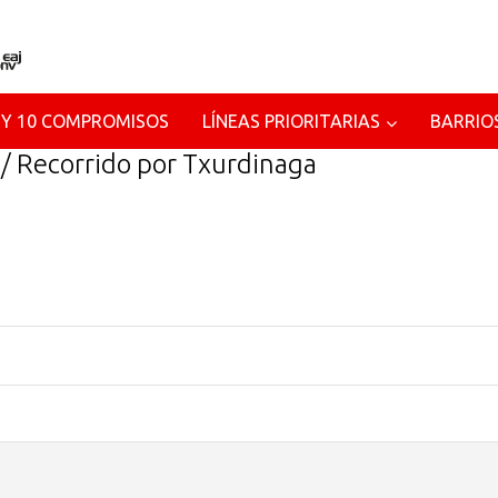
 Y 10 COMPROMISOS
LÍNEAS PRIORITARIAS
BARRIO
 / Recorrido por Txurdinaga