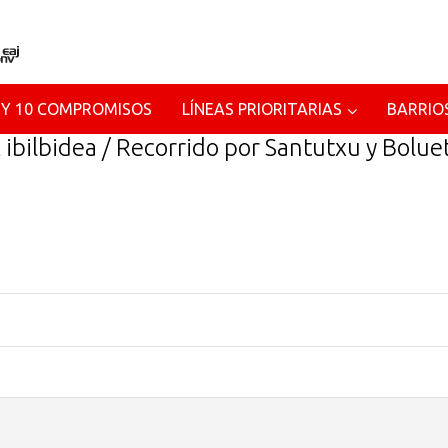
 Y 10 COMPROMISOS
LÍNEAS PRIORITARIAS
BARRIO
 ibilbidea / Recorrido por Santutxu y Bolue