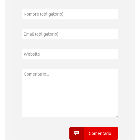
Nombre (obligatorio)
Email (obligatorio)
Website
Comentario...
Comentario