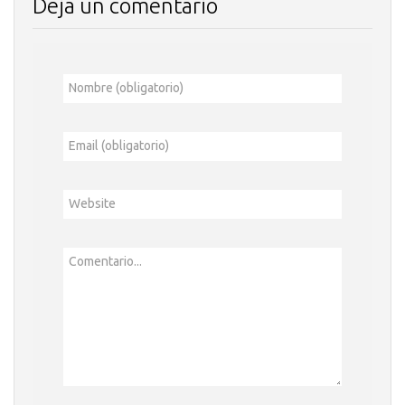
Deja un comentario
Nombre (obligatorio)
Email (obligatorio)
Website
Comentario...