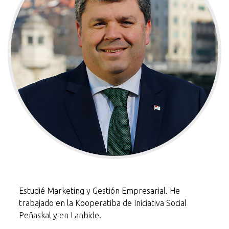
Estudié Marketing y Gestión Empresarial. He
trabajado en la Kooperatiba de Iniciativa Social
Peñaskal y en Lanbide.