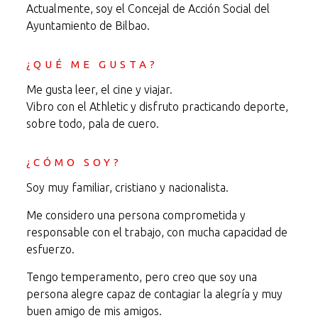
Actualmente, soy el Concejal de Acción Social del
Ayuntamiento de Bilbao.
¿QUÉ ME GUSTA?
Me gusta leer, el cine y viajar.
Vibro con el Athletic y disfruto practicando deporte,
sobre todo, pala de cuero.
¿CÓMO SOY?
Soy muy familiar, cristiano y nacionalista.
Me considero una persona comprometida y
responsable con el trabajo, con mucha capacidad de
esfuerzo.
Tengo temperamento, pero creo que soy una
persona alegre capaz de contagiar la alegría y muy
buen amigo de mis amigos.