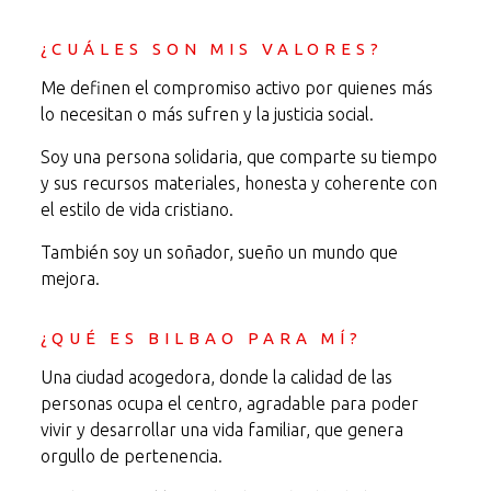
¿CUÁLES SON MIS VALORES?
Me definen el compromiso activo por quienes más
lo necesitan o más sufren y la justicia social.
Soy una persona solidaria, que comparte su tiempo
y sus recursos materiales, honesta y coherente con
el estilo de vida cristiano.
También soy un soñador, sueño un mundo que
mejora.
¿QUÉ ES BILBAO PARA MÍ?
Una ciudad acogedora, donde la calidad de las
personas ocupa el centro, agradable para poder
vivir y desarrollar una vida familiar, que genera
orgullo de pertenencia.