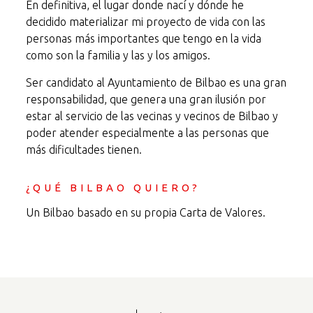
En definitiva, el lugar donde nací y dónde he
decidido materializar mi proyecto de vida con las
personas más importantes que tengo en la vida
como son la familia y las y los amigos.
Ser candidato al Ayuntamiento de Bilbao es una gran
responsabilidad, que genera una gran ilusión por
estar al servicio de las vecinas y vecinos de Bilbao y
poder atender especialmente a las personas que
más dificultades tienen.
¿QUÉ BILBAO QUIERO?
Un Bilbao basado en su propia Carta de Valores.