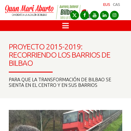
EUS
CAS
PROYECTO 2015-2019:
RECORRIENDO LOS BARRIOS DE
BILBAO
PARA QUE LA TRANSFORMACIÓN DE BILBAO SE
SIENTA EN EL CENTRO Y EN SUS BARRIOS