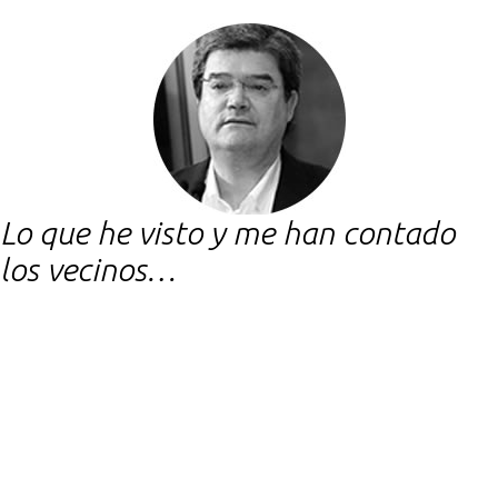
Lo que he visto y me han contado
los vecinos…