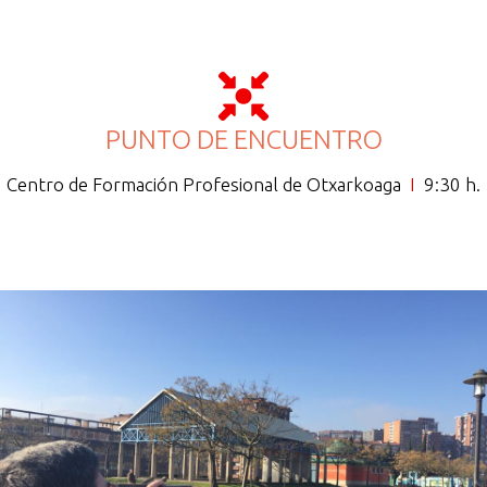
PUNTO DE ENCUENTRO
Centro de Formación Profesional de Otxarkoaga
I
9:30 h.