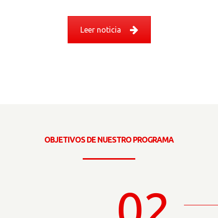
Leer noticia
OBJETIVOS DE NUESTRO PROGRAMA
02