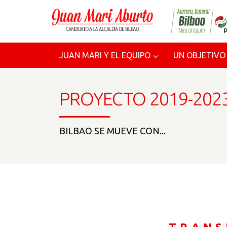
JUAN MARI Y EL EQUIPO
UN OBJETIVO
PROYECTO 2019-2023
BILBAO SE MUEVE CON...
TRANS