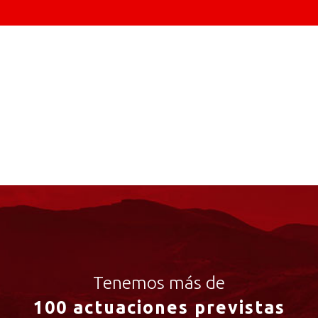
Tenemos más de
100 actuaciones previstas