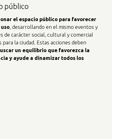
o público
onar el espacio público para favorecer
 uso
, desarrollando en el mismo eventos y
es de carácter social, cultural y comercial
s para la ciudad. Estas acciones deben
uscar un equilibrio que favorezca la
cia y ayude a dinamizar todos los