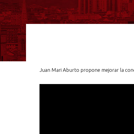
Juan Mari Aburto propone mejorar la conec