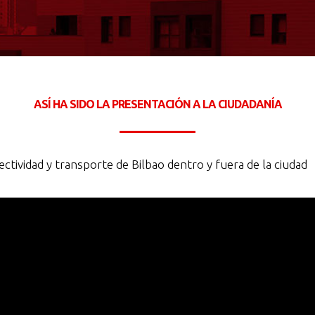
ASÍ HA SIDO LA PRESENTACIÓN A LA CIUDADANÍA
tividad y transporte de Bilbao dentro y fuera de la ciudad