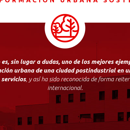
 es, sin lugar a dudas, uno de los mejores ejem
ción urbana de una ciudad postindustrial en 
e
servicios
, y así ha sido reconocida de forma reiter
internacional.