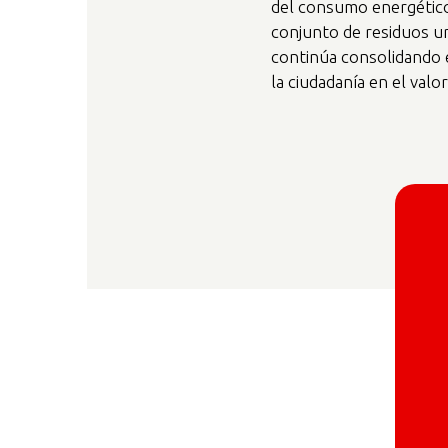
del consumo energético
conjunto de residuos ur
continúa consolidando e
la ciudadanía en el valor