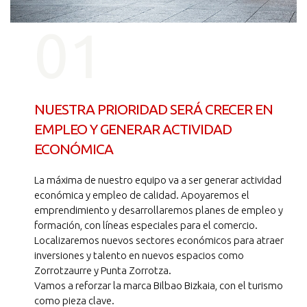
01
NUESTRA PRIORIDAD SERÁ CRECER EN
EMPLEO Y GENERAR ACTIVIDAD
ECONÓMICA
La máxima de nuestro equipo va a ser generar actividad
económica y empleo de calidad. Apoyaremos el
emprendimiento y desarrollaremos planes de empleo y
formación, con líneas especiales para el comercio.
Localizaremos nuevos sectores económicos para atraer
inversiones y talento en nuevos espacios como
Zorrotzaurre y Punta Zorrotza.
Vamos a reforzar la marca Bilbao Bizkaia, con el turismo
como pieza clave.