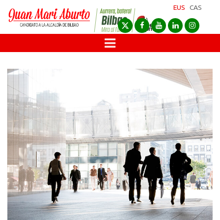
EUS
CAS