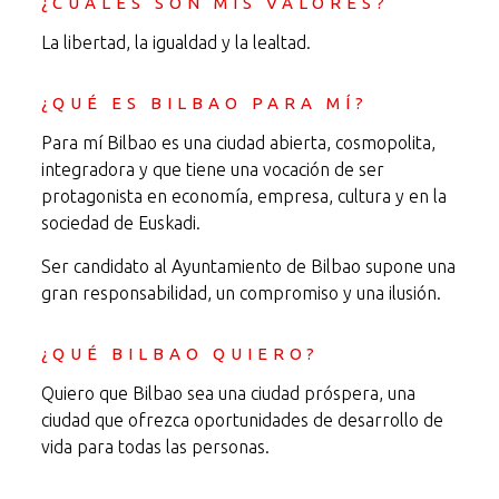
¿CUÁLES SON MIS VALORES?
La libertad, la igualdad y la lealtad.
¿QUÉ ES BILBAO PARA MÍ?
Para mí Bilbao es una ciudad abierta, cosmopolita,
integradora y que tiene una vocación de ser
protagonista en economía, empresa, cultura y en la
sociedad de Euskadi.
Ser candidato al Ayuntamiento de Bilbao supone una
gran responsabilidad, un compromiso y una ilusión.
¿QUÉ BILBAO QUIERO?
Quiero que Bilbao sea una ciudad próspera, una
ciudad que ofrezca oportunidades de desarrollo de
vida para todas las personas.