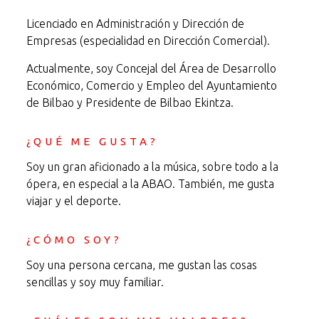
Licenciado en Administración y Dirección de
Empresas (especialidad en Dirección Comercial).
Actualmente, soy Concejal del Área de Desarrollo
Económico, Comercio y Empleo del Ayuntamiento
de Bilbao y Presidente de Bilbao Ekintza.
¿QUÉ ME GUSTA?
Soy un gran aficionado a la música, sobre todo a la
ópera, en especial a la ABAO. También, me gusta
viajar y el deporte.
¿CÓMO SOY?
Soy una persona cercana, me gustan las cosas
sencillas y soy muy familiar.