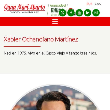
EUS
CAS
Xabier Ochandiano Martínez
Nací en 1975, vivo en el Casco Viejo y tengo tres hijos.