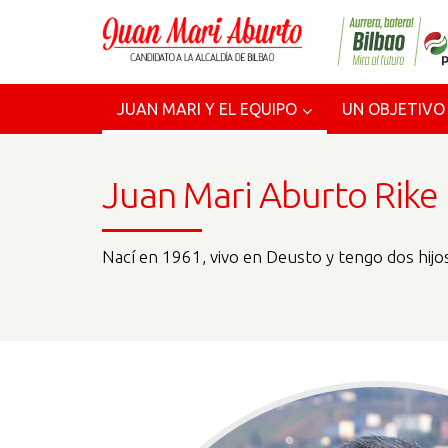
JUAN MARI Y EL EQUIPO
UN OBJETIVO
Juan Mari Aburto Rike
Nací en 1961, vivo en Deusto y tengo dos hijo