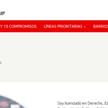
 Y 10 COMPROMISOS
LÍNEAS PRIORITARIAS
BARRIO
s.
Soy licenciado en Derecho, E