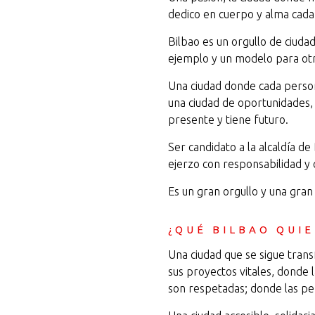
dedico en cuerpo y alma cada 
Bilbao es un orgullo de ciudad
ejemplo y un modelo para otr
Una ciudad donde cada persona
una ciudad de oportunidades, d
presente y tiene futuro.
Ser candidato a la alcaldía de
ejerzo con responsabilidad 
Es un gran orgullo y una gran 
¿QUÉ BILBAO QUI
Una ciudad que se sigue tran
sus proyectos vitales, donde 
son respetadas; donde las pe