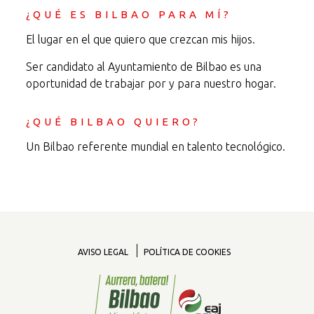
¿QUÉ ES BILBAO PARA MÍ?
El lugar en el que quiero que crezcan mis hijos.
Ser candidato al Ayuntamiento de Bilbao es una
oportunidad de trabajar por y para nuestro hogar.
¿QUÉ BILBAO QUIERO?
Un Bilbao referente mundial en talento tecnológico.
AVISO LEGAL
POLÍTICA DE COOKIES