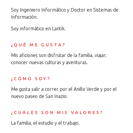
Soy Ingeniero Informático y Doctor en Sistemas de
Información.
Soy informático en Lantik.
¿QUÉ ME GUSTA?
Mis aficiones son disfrutar de la familia, viajar,
conocer nuevas culturas y aventuras.
¿CÓMO SOY?
Me gusta salir a correr por el Anillo Verde y por el
nuevo paseo de San Inazio.
¿CUÁLES SON MIS VALORES?
La familia, el estudio y el trabajo.