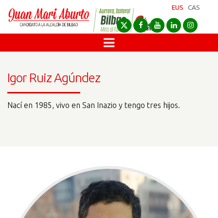
EUS
CAS
Igor Ruiz Agúndez
Nací en 1985, vivo en San Inazio y tengo tres hijos.