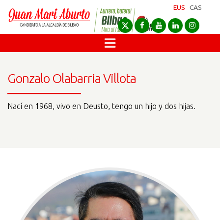
EUS
CAS
Gonzalo Olabarria Villota
Nací en 1968, vivo en Deusto, tengo un hijo y dos hijas.