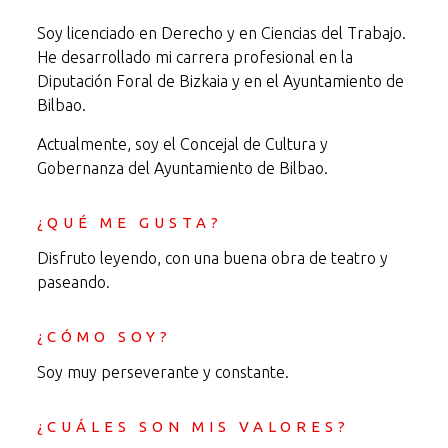
Soy licenciado en Derecho y en Ciencias del Trabajo.
He desarrollado mi carrera profesional en la
Diputación Foral de Bizkaia y en el Ayuntamiento de
Bilbao.
Actualmente, soy el Concejal de Cultura y
Gobernanza del Ayuntamiento de Bilbao.
¿QUÉ ME GUSTA?
Disfruto leyendo, con una buena obra de teatro y
paseando.
¿CÓMO SOY?
Soy muy perseverante y constante.
¿CUÁLES SON MIS VALORES?