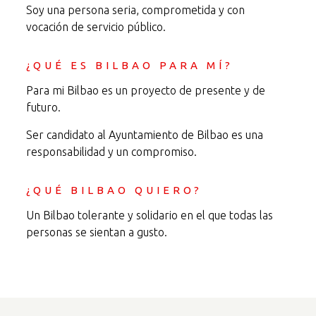
Soy una persona seria, comprometida y con
vocación de servicio público.
¿QUÉ ES BILBAO PARA MÍ?
Para mi Bilbao es un proyecto de presente y de
futuro.
Ser candidato al Ayuntamiento de Bilbao es una
responsabilidad y un compromiso.
¿QUÉ BILBAO QUIERO?
Un Bilbao tolerante y solidario en el que todas las
personas se sientan a gusto.