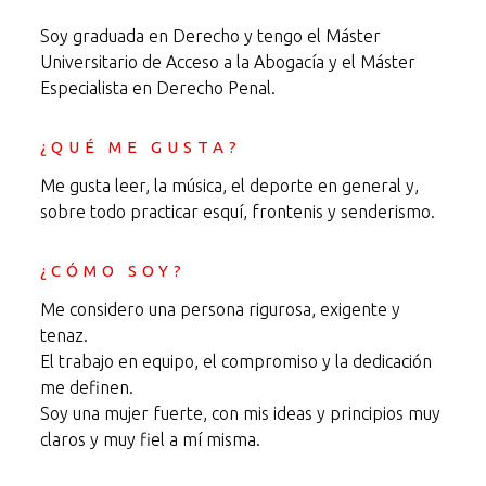
Soy graduada en Derecho y tengo el Máster
Universitario de Acceso a la Abogacía y el Máster
Especialista en Derecho Penal.
¿QUÉ ME GUSTA?
Me gusta leer, la música, el deporte en general y,
sobre todo practicar esquí, frontenis y senderismo.
¿CÓMO SOY?
Me considero una persona rigurosa, exigente y
tenaz.
El trabajo en equipo, el compromiso y la dedicación
me definen.
Soy una mujer fuerte, con mis ideas y principios muy
claros y muy fiel a mí misma.