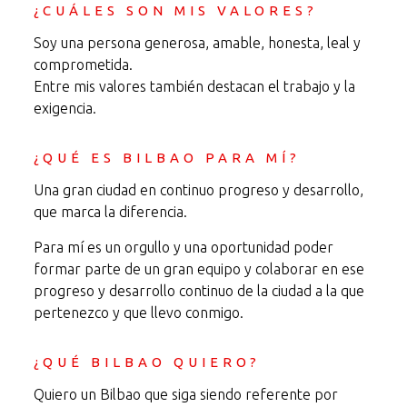
¿CUÁLES SON MIS VALORES?
Soy una persona generosa, amable, honesta, leal y
comprometida.
Entre mis valores también destacan el trabajo y la
exigencia.
¿QUÉ ES BILBAO PARA MÍ?
Una gran ciudad en continuo progreso y desarrollo,
que marca la diferencia.
Para mí es un orgullo y una oportunidad poder
formar parte de un gran equipo y colaborar en ese
progreso y desarrollo continuo de la ciudad a la que
pertenezco y que llevo conmigo.
¿QUÉ BILBAO QUIERO?
Quiero un Bilbao que siga siendo referente por