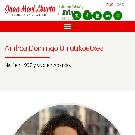
EUS
CAS
Ainhoa Domingo Urrutikoetxea
Nací en 1997 y vivo en Abando.