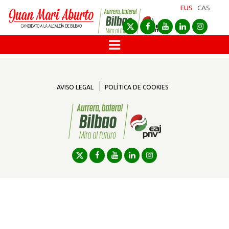
EUS
CAS
AVISO LEGAL
POLÍTICA DE COOKIES