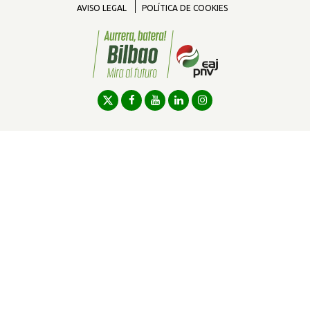
AVISO LEGAL
POLÍTICA DE COOKIES